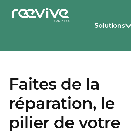
Solutions
Faites de la
réparation, le
pilier de votre