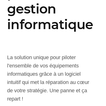
gestion
informatique
La solution unique pour piloter
l'ensemble de vos équipements
informatiques grâce à un logiciel
intuitif qui met la réparation au cœur
de votre stratégie. Une panne et ça
repart !