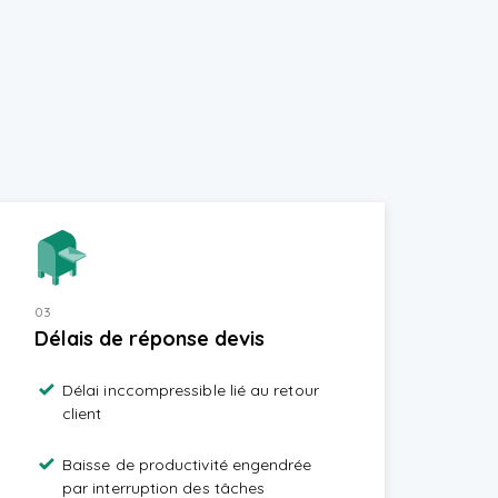
03
Délais de réponse devis
Délai inccompressible lié au retour
client
Baisse de productivité engendrée
par interruption des tâches