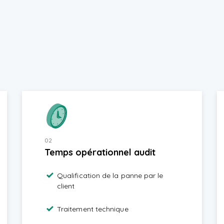
02
Temps opérationnel audit
Qualification de la panne par le
client
Traitement technique