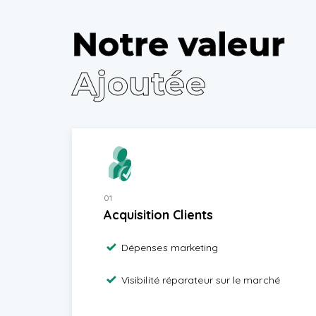
Notre valeur
Ajoutée
01
Acquisition Clients
Dépenses marketing
Visibilité réparateur sur le marché