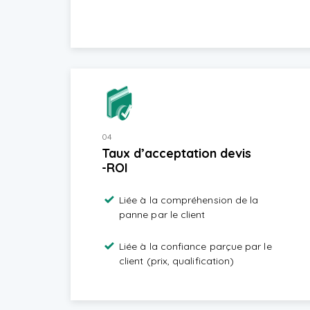
04
Taux d’acceptation devis
-ROI
Liée à la compréhension de la
panne par le client
Liée à la confiance parçue par le
client (prix, qualification)