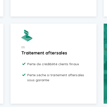
05
Traitement aftersales
Perte de crédibilité clients finaux
Perte sèche si traitement aftersales
sous garantie