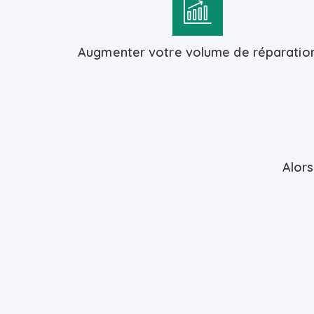
Augmenter votre volume de réparatio
Alors