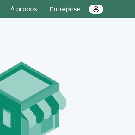
À propos
Entreprise