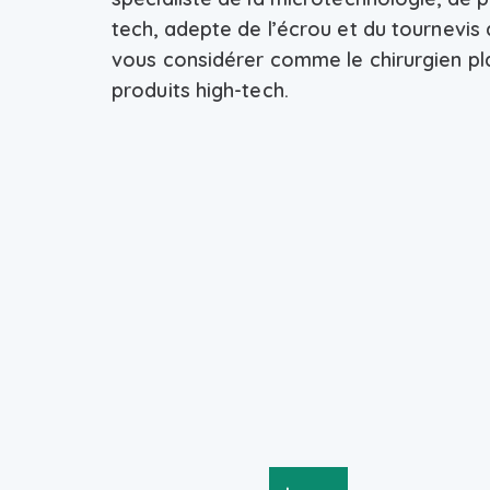
tech, adepte de l’écrou et du tournevis 
vous considérer comme le chirurgien pl
produits high-tech.