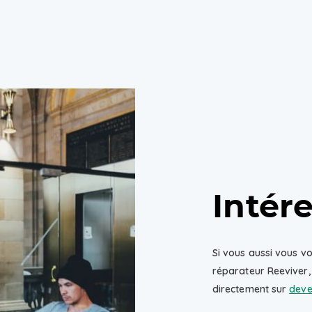
Intér
Si vous aussi vous vo
réparateur Reeviver,
directement sur
deve