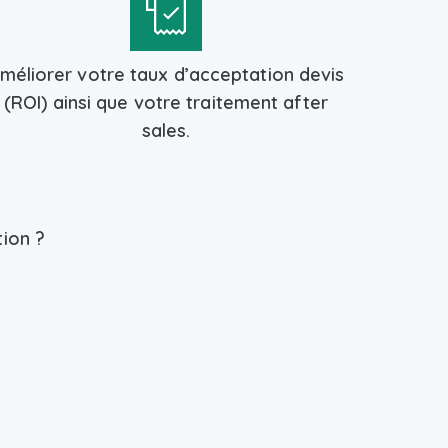
méliorer votre taux d’acceptation devis
(ROI) ainsi que votre traitement after
sales.
tion ?