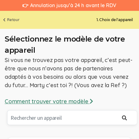
👉 Annulation jusqu’à 24 h avant le RDV
Retour
1. Choix de l'appareil
Sélectionnez le modèle de votre
appareil
Si vous ne trouvez pas votre appareil, c’est peut-
être que nous n’avons pas de partenaires
adaptés à vos besoins ou alors que vous venez
du futur... Marty c’est toi ?! (Vous avez la Ref ?)
Comment trouver votre modèle