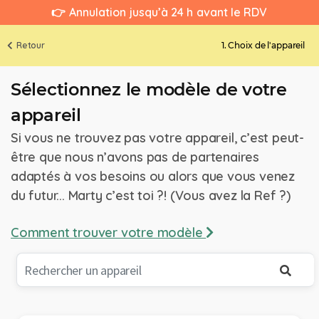
👉 Annulation jusqu’à 24 h avant le RDV
Retour
1. Choix de l'appareil
Sélectionnez le modèle de votre
appareil
Si vous ne trouvez pas votre appareil, c’est peut-
être que nous n’avons pas de partenaires
adaptés à vos besoins ou alors que vous venez
du futur... Marty c’est toi ?! (Vous avez la Ref ?)
Comment trouver votre modèle