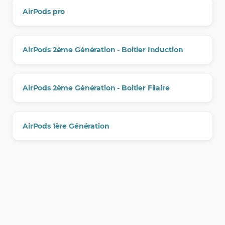
AirPods pro
AirPods 2ème Génération - Boitier Induction
AirPods 2ème Génération - Boitier Filaire
AirPods 1ère Génération