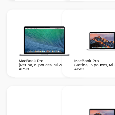
MacBook Pro
MacBook Pro
(Retina, 15 pouces, Mi 2014)
(Retina, 13 pouces, Mi 
A1398
A1502