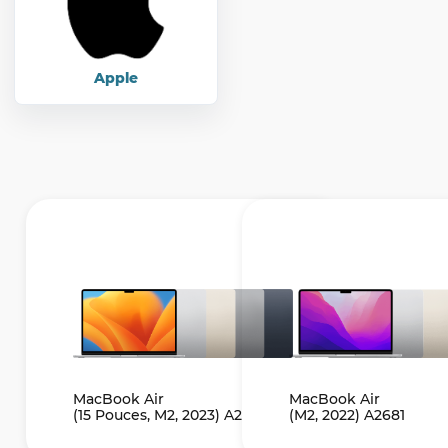
Apple
MacBook Air
MacBook Air
(15 Pouces, M2, 2023) A2941
(M2, 2022) A2681