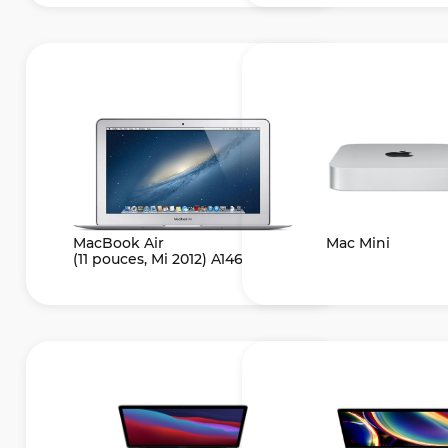
MacBook Air
Mac Mini
(11 pouces, Mi 2012) A1465