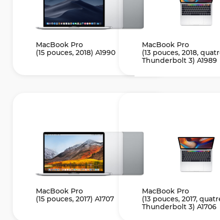
MacBook Pro
MacBook Pro
(15 pouces, 2018) A1990
(13 pouces, 2018, quat
Thunderbolt 3) A1989
MacBook Pro
MacBook Pro
(15 pouces, 2017) A1707
(13 pouces, 2017, quatr
Thunderbolt 3) A1706