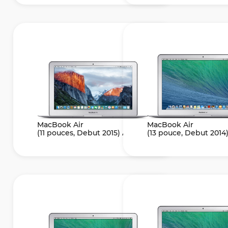
MacBook Air
MacBook Air
(11 pouces, Debut 2015) A1465
(13 pouce, Debut 2014