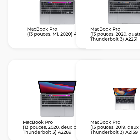
MacBook Pro
MacBook Pro
(13 pouces, M1, 2020) A2338
(13 pouces, 2020, quat
Thunderbolt 3) A2251
MacBook Pro
MacBook Pro
(13 pouces, 2020, deux ports
(13 pouces, 2019, deux
Thunderbolt 3) A2289
Thunderbolt 3) A2159