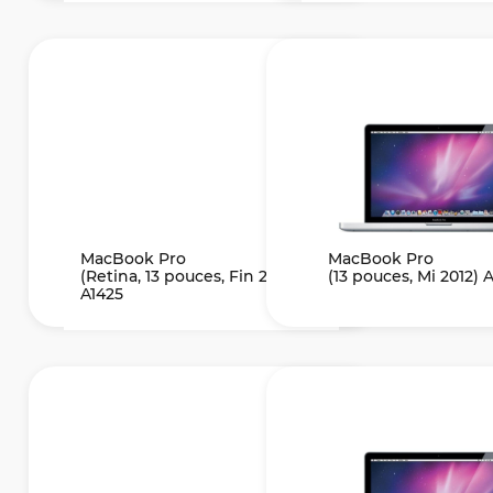
MacBook Pro
MacBook Pro
(Retina, 13 pouces, Fin 2012)
(13 pouces, Mi 2012) 
A1425