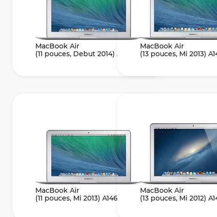
MacBook Air
MacBook Air
(11 pouces, Debut 2014) A1465
(13 pouces, Mi 2013) A
MacBook Air
MacBook Air
(11 pouces, Mi 2013) A1465
(13 pouces, Mi 2012) A