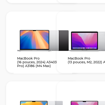
MacBook Pro
MacBook Pro
(16 pouces, 2024) A3403 (M4
(13 pouces, M2, 2022) 
Pro) A3186 (M4 Max)