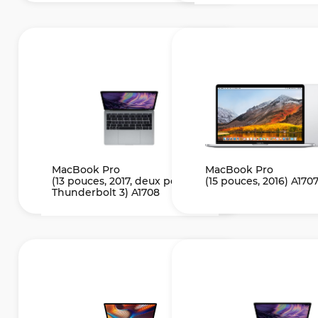
MacBook Pro
MacBook Pro
(13 pouces, 2017, deux ports
(15 pouces, 2016) A170
Thunderbolt 3) A1708