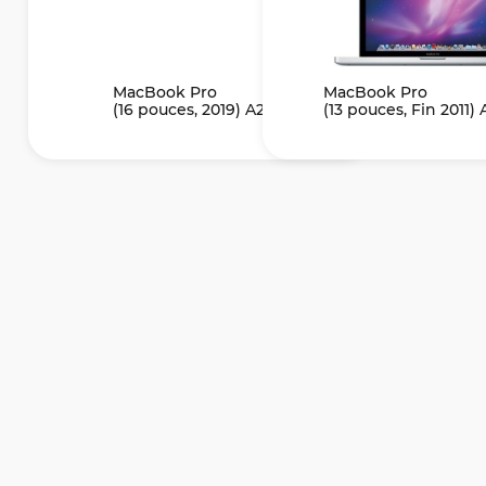
MacBook Pro
MacBook Pro
(16 pouces, 2019) A2141
(13 pouces, Fin 2011) 