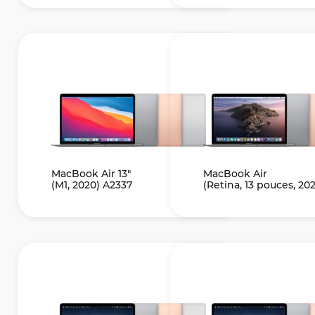
MacBook Air 13"
MacBook Air
(M1, 2020) A2337
(Retina, 13 pouces, 20