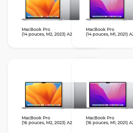
MacBook Pro
MacBook Pro
(14 pouces, M2, 2023) A2779
(14 pouces, M1, 2021) 
MacBook Pro
MacBook Pro
(16 pouces, M2, 2023) A2780
(16 pouces, M1, 2021) 