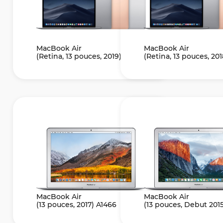
MacBook Air
MacBook Air
(Retina, 13 pouces, 2019) A1932
(Retina, 13 pouces, 201
MacBook Air
MacBook Air
(13 pouces, 2017) A1466
(13 pouces, Debut 201