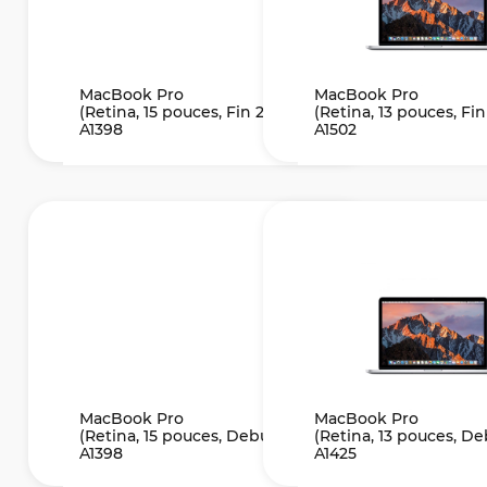
MacBook Pro
MacBook Pro
(Retina, 15 pouces, Fin 2013)
(Retina, 13 pouces, Fin
A1398
A1502
MacBook Pro
MacBook Pro
(Retina, 15 pouces, Debut 2013)
(Retina, 13 pouces, De
A1398
A1425