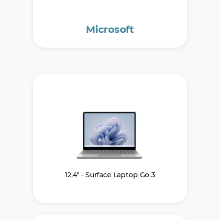
Microsoft
12,4" - Surface Laptop Go 3