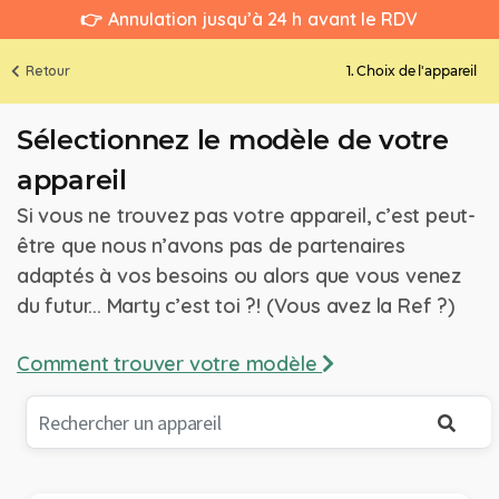
👉 Annulation jusqu’à 24 h avant le RDV
Retour
1. Choix de l'appareil
Sélectionnez le modèle de votre
appareil
Si vous ne trouvez pas votre appareil, c’est peut-
être que nous n’avons pas de partenaires
adaptés à vos besoins ou alors que vous venez
du futur... Marty c’est toi ?! (Vous avez la Ref ?)
Comment trouver votre modèle