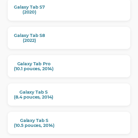
Galaxy Tab S7
(2020)
Galaxy Tab S8
(2022)
Galaxy Tab Pro
(10.1 pouces, 2014)
Galaxy Tab S
(8.4 pouces, 2014)
Galaxy Tab S
(10.5 pouces, 2014)